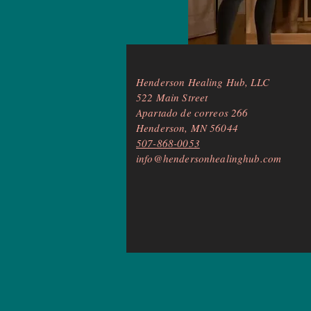
Henderson Healing Hub, LLC
522 Main Street
Apartado de correos 266
Henderson, MN 56044
507-868-0053
info@hendersonhealinghub.com