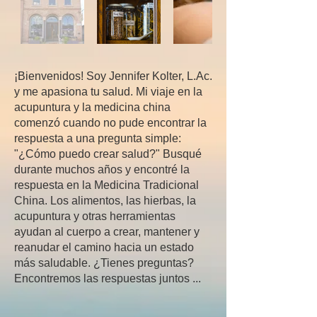
¡Bienvenidos! Soy Jennifer Kolter, L.Ac.
y me apasiona tu salud. Mi viaje en la
acupuntura y la medicina china
comenzó cuando no pude encontrar la
respuesta a una pregunta simple:
"¿Cómo puedo crear salud?" Busqué
durante muchos años y encontré la
respuesta en la Medicina Tradicional
China. Los alimentos, las hierbas, la
acupuntura y otras herramientas
ayudan al cuerpo a crear, mantener y
reanudar el camino hacia un estado
más saludable. ¿Tienes preguntas?
Encontremos las respuestas juntos ...