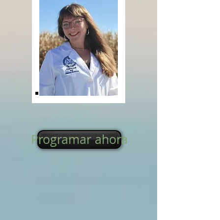
Programar ahora