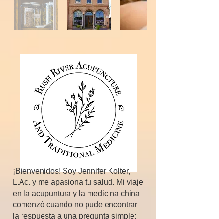
¡Bienvenidos! Soy Jennifer Kolter,
L.Ac. y me apasiona tu salud. Mi viaje
en la acupuntura y la medicina china
comenzó cuando no pude encontrar
la respuesta a una pregunta simple: