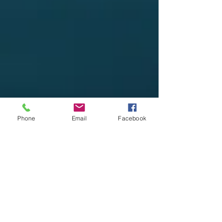
Phone
Email
Facebook