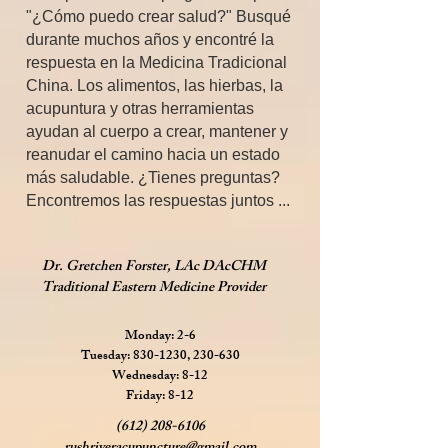
"¿Cómo puedo crear salud?" Busqué
durante muchos años y encontré la
respuesta en la Medicina Tradicional
China. Los alimentos, las hierbas, la
acupuntura y otras herramientas
ayudan al cuerpo a crear, mantener y
reanudar el camino hacia un estado
más saludable. ¿Tienes preguntas?
Encontremos las respuestas juntos ...
Dr. Gretchen Forster, LAc DAcCHM
Traditional Eastern Medicine Provider
Monday: 2-6
Tuesday: 830-1230, 230-630
Wednesday: 8-12
Friday: 8-12
(612) 208-6106